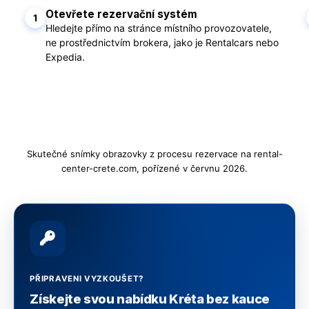
Otevřete rezervační systém
1
Hledejte přímo na stránce místního provozovatele,
ne prostřednictvím brokera, jako je Rentalcars nebo
Expedia.
Skutečné snímky obrazovky z procesu rezervace na rental-
center-crete.com, pořízené v červnu 2026.
PŘIPRAVENI VYZKOUŠET?
Získejte svou nabídku Kréta bez kauce